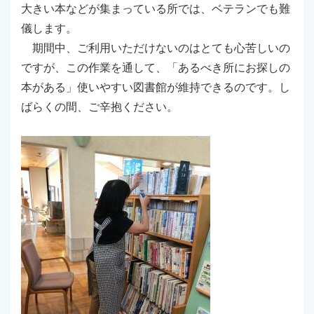
大きい本などが集まっている所では、ベテランでも難
儀します。
期間中、ご利用いただけないのはとても心苦しいの
ですが、この作業を通して、「あるべき所にお探しの
本がある」使いやすい図書館が維持できるのです。し
ばらくの間、ご辛抱ください。