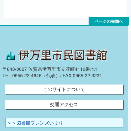
ページの先頭へ
〒848-0027 佐賀県伊万里市立花町4110番地1
TEL 0955-23-4646（代表）/ FAX 0955-22-3231
このサイトについて
交通アクセス
＞＞図書館フレンズいまり