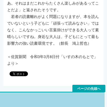
あ。それはまだこれからたくさん楽しみがあるってこ
とだよ」と返されたそうです。
若者の読書離れがよく問題になりますが、本を読ん
でいないという子どもに「頑張って読みなさい」では
なく、こんなかっこいい言葉掛けができる大人って素
晴らしいですね。身近な大人は、子どもにとって最も
影響力の強い読書環境です。（館長 鴻上哲也）
＜佐賀新聞 令和3年3月8日付「いすの木のもとで」
より＞
ページの先頭へ