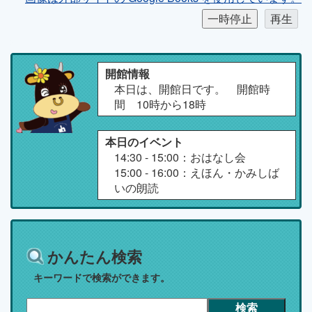
開館情報
本日は、開館日です。 開館時
間 10時から18時
本日のイベント
14:30 - 15:00：おはなし会
15:00 - 16:00：えほん・かみしば
いの朗読
かんたん検索
キーワードで検索ができます。