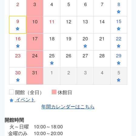
2
3
4
5
6
7
8
9
15
10
11
12
13
14
16
17
18
19
20
21
22
23
24
25
26
27
28
29
30
31
1
2
3
4
5
開館（全日）
休館日
イベント
年間カレンダーはこちら
開館時間
火～日曜 10:00～18:00
金曜のみ 10:00～20:00