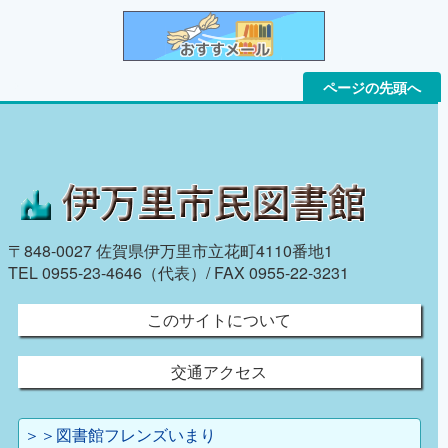
ページの先頭へ
〒848-0027 佐賀県伊万里市立花町4110番地1
TEL 0955-23-4646（代表）/ FAX 0955-22-3231
このサイトについて
交通アクセス
＞＞図書館フレンズいまり