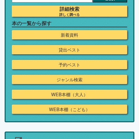
詳細検索
詳しく調べる
本の一覧から探す
新着資料
貸出ベスト
予約ベスト
ジャンル検索
WEB本棚（大人）
WEB本棚（こども）