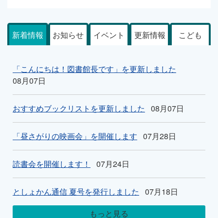
新着情報
お知らせ
イベント
更新情報
こども
「こんにちは！図書館長です」を更新しました
08月07日
おすすめブックリストを更新しました
08月07日
「昼さがりの映画会」を開催します
07月28日
読書会を開催します！
07月24日
としょかん通信 夏号を発行しました
07月18日
もっと見る