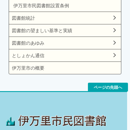
伊万里市民図書館設置条例
図書館統計
図書館の望ましい基準と実績
図書館のあゆみ
としょかん通信
伊万里市の概要
ページの先頭へ