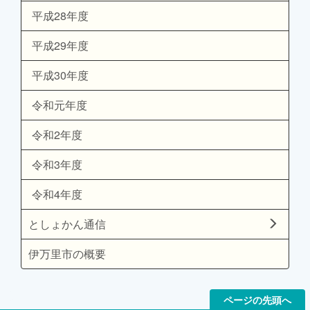
平成28年度
平成29年度
平成30年度
令和元年度
令和2年度
令和3年度
令和4年度
としょかん通信
伊万里市の概要
ページの先頭へ