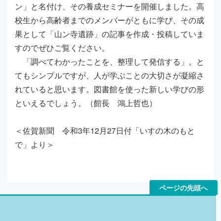
ン」と名付け、その養成セミナーを開催しました。高
校生から高齢者までのメンバーがともに学び、その成
果として「山ン寺遺跡」の記事を作成・投稿していま
すのでぜひご覧ください。
「調べてわかったことを、整理して発信する」。と
てもシンプルですが、人が学ぶことの大切さが凝縮さ
れていると思います。図書館を使った新しい学びの形
といえるでしょう。（館長 鴻上哲也）
＜佐賀新聞 令和3年12月27日付「いすの木のもと
で」より＞
ページの先頭へ