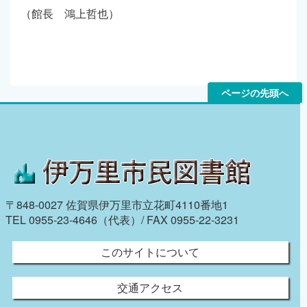
（館長 鴻上哲也）
ページの先頭へ
〒848-0027 佐賀県伊万里市立花町4110番地1
TEL 0955-23-4646（代表）/ FAX 0955-22-3231
このサイトについて
交通アクセス