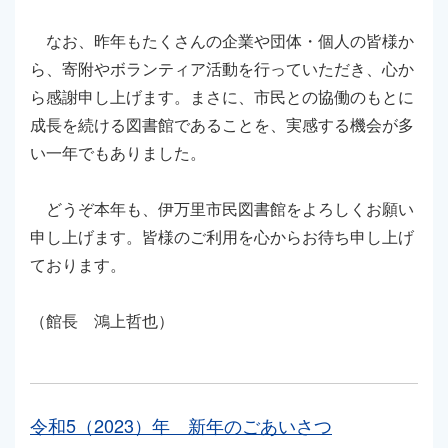
なお、昨年もたくさんの企業や団体・個人の皆様か
ら、寄附やボランティア活動を行っていただき、心か
ら感謝申し上げます。まさに、市民との協働のもとに
成長を続ける図書館であることを、実感する機会が多
い一年でもありました。
どうぞ本年も、伊万里市民図書館をよろしくお願い
申し上げます。皆様のご利用を心からお待ち申し上げ
ております。
（館長 鴻上哲也）
令和5（2023）年 新年のごあいさつ