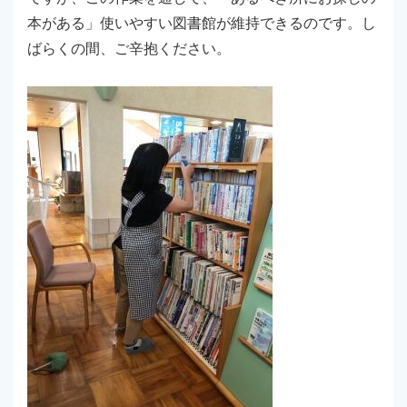
本がある」使いやすい図書館が維持できるのです。し
ばらくの間、ご辛抱ください。