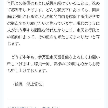
市民との協働のもとに成長を続けていることに、改め
て感謝申し上げます。どんな状況下にあっても、図書
館は利用される皆さんの知的自由を確保する生涯学習
の拠点であり続けたいと願っています。現代のように
人が集う事すら困難な時代だからこそ、市民と行政と
の協働によって、その使命を果たしてまいりたいと存
じます。
どうぞ本年も、伊万里市民図書館をよろしくお願い
申し上げます。職員一同、皆様のご利用を心からお待
ち申し上げております。
（館長 鴻上哲也）