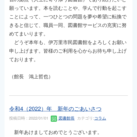
願っています。本を読むことや、学んで行動を起こす
ことによって、一つひとつの問題を夢や希望に転換で
きると信じて、職員一同、図書館サービスの充実に努
めてまいります。
どうぞ本年も、伊万里市民図書館をよろしくお願い
申し上げます。皆様のご利用を心からお待ち申し上げ
ております。
（館長 鴻上哲也）
令和4（2022）年 新年のごあいさつ
投稿日時 : 2022/01/01
図書館長
カテゴリ:
コラム
新年あけましておめでとうございます。