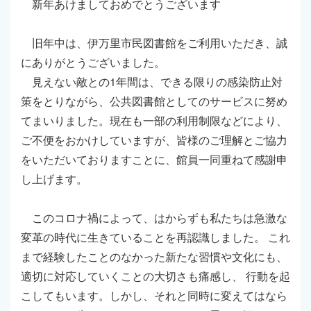
新年あけましておめでとうございます
旧年中は、伊万里市民図書館をご利用いただき、誠
にありがとうございました。
見えない敵との1年間は、できる限りの感染防止対
策をとりながら、公共図書館としてのサービスに努め
てまいりました。現在も一部の利用制限などにより、
ご不便をおかけしていますが、皆様のご理解とご協力
をいただいておりますことに、館員一同重ねて感謝申
し上げます。
このコロナ禍によって、はからずも私たちは急激な
変革の時代に生きていることを再認識しました。 これ
まで経験したことのなかった新たな習慣や文化にも、
適切に対応していくことの大切さも痛感し、 行動を起
こしてもいます。しかし、それと同時に変えてはなら