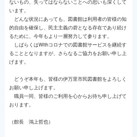
ないもの、失ってはならないことへの思いも深くして
います。
どんな状況にあっても、図書館は利用者の皆様の知
的自由を確保し、民主主義の砦となる存在であり続け
るために、今年もより一層努力して参ります。
しばらくはWithコロナでの図書館サービスを継続す
ることとなりますが、さらなるご協力をお願い申し上
げます。
どうぞ本年も、皆様の伊万里市民図書館をよろしく
お願い申し上げます。
職員一同、皆様のご利用を心からお待ち申し上げて
おります。
（館長 鴻上哲也）