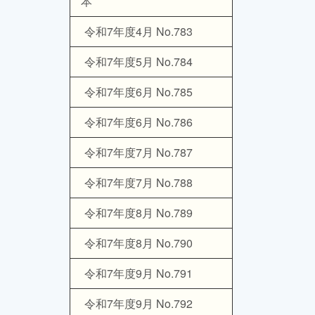
本
令和7年度4月 No.783
令和7年度5月 No.784
令和7年度6月 No.785
令和7年度6月 No.786
令和7年度7月 No.787
令和7年度7月 No.788
令和7年度8月 No.789
令和7年度8月 No.790
令和7年度9月 No.791
令和7年度9月 No.792