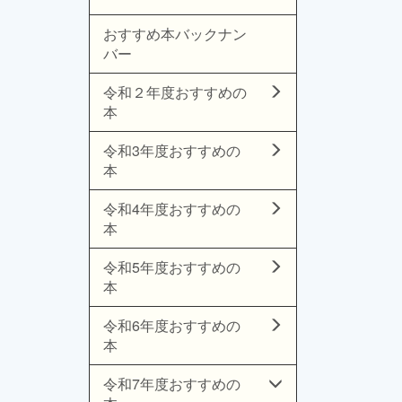
おすすめ本バックナン
バー
令和２年度おすすめの
本
令和3年度おすすめの
本
令和4年度おすすめの
本
令和5年度おすすめの
本
令和6年度おすすめの
本
令和7年度おすすめの