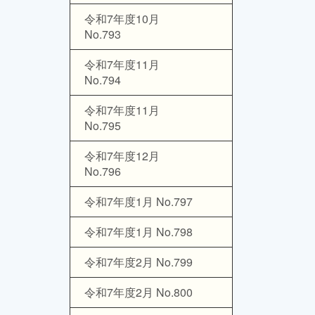
令和7年度10月
No.793
令和7年度11月
No.794
令和7年度11月
No.795
令和7年度12月
No.796
令和7年度1月 No.797
令和7年度1月 No.798
令和7年度2月 No.799
令和7年度2月 No.800