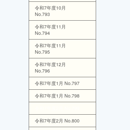
令和7年度10月
No.793
令和7年度11月
No.794
令和7年度11月
No.795
令和7年度12月
No.796
令和7年度1月 No.797
令和7年度1月 No.798
令和7年度2月 No.799
令和7年度2月 No.800