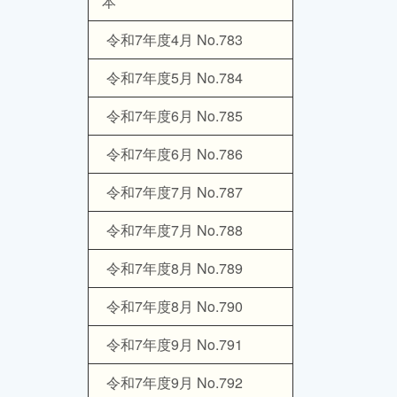
本
令和7年度4月 No.783
令和7年度5月 No.784
令和7年度6月 No.785
令和7年度6月 No.786
令和7年度7月 No.787
令和7年度7月 No.788
令和7年度8月 No.789
令和7年度8月 No.790
令和7年度9月 No.791
令和7年度9月 No.792