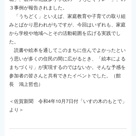
３事例が報告されました。
「うちどく」といえば、家庭教育や子育ての取り組
みとばかり思われがちですが、今回はいずれも、家庭
から学校や地域へとその活動範囲を広げる実践でし
た。
読書や絵本を通してこのまちに住んでよかったとい
う思いが多くの住民の間に広がるとき、「絵本による
まちづくり」が実現するのではないか。そんな予感を
参加者の皆さんと共有できたイベントでした。（館
長 鴻上哲也）
＜佐賀新聞 令和4年10月7日付「いすの木のもとで」
より＞