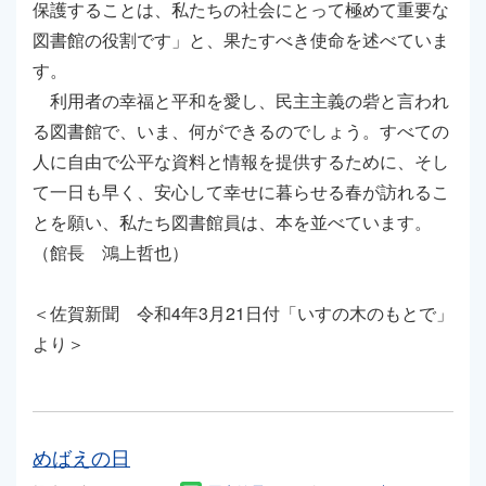
保護することは、私たちの社会にとって極めて重要な
図書館の役割です」と、果たすべき使命を述べていま
す。
利用者の幸福と平和を愛し、民主主義の砦と言われ
る図書館で、いま、何ができるのでしょう。すべての
人に自由で公平な資料と情報を提供するために、そし
て一日も早く、安心して幸せに暮らせる春が訪れるこ
とを願い、私たち図書館員は、本を並べています。
（館長 鴻上哲也）
＜佐賀新聞 令和4年3月21日付「いすの木のもとで」
より＞
めばえの日