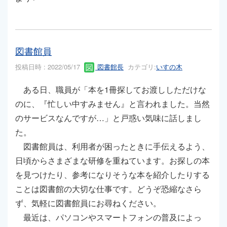
図書館員
投稿日時 : 2022/05/17
図書館長
カテゴリ:
いすの木
ある日、職員が「本を1冊探してお渡ししただけな
のに、『忙しい中すみません』と言われました。当然
のサービスなんですが…」と戸惑い気味に話しまし
た。
図書館員は、利用者が困ったときに手伝えるよう、
日頃からさまざまな研修を重ねています。お探しの本
を見つけたり、参考になりそうな本を紹介したりする
ことは図書館の大切な仕事です。どうぞ恐縮なさら
ず、気軽に図書館員にお尋ねください。
最近は、パソコンやスマートフォンの普及によっ