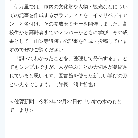
伊万里では、市内の文化財や人物・観光などについ
ての記事を作成するボランティアを「イマリペディア
ン」と名付け、その養成セミナーを開催しました。高
校生から高齢者までのメンバーがともに学び、その成
果として「山ン寺遺跡」の記事を作成・投稿していま
すのでぜひご覧ください。
「調べてわかったことを、整理して発信する」。と
てもシンプルですが、人が学ぶことの大切さが凝縮さ
れていると思います。図書館を使った新しい学びの形
といえるでしょう。（館長 鴻上哲也）
＜佐賀新聞 令和3年12月27日付「いすの木のもと
で」より＞