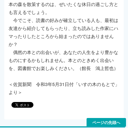
本の森を散策するのは、ぜいたくな休日の過ごし方と
も言えるでしょう。
今でこそ、読書の好みが確立している人も、最初は
友達から紹介してもらったり、立ち読みした作家にハ
マったりしたところから始まったのではありません
か？
偶然の本との出会いが、あなたの人生をより豊かな
ものにするかもしれません。本とのときめく出会い
を、図書館でお楽しみください。（館長 鴻上哲也）
＜佐賀新聞 令和3年5月31日付「いすの木のもとで」
より＞
ページの先頭へ