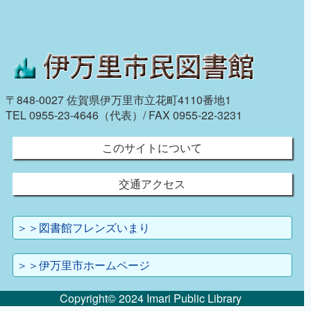
〒848-0027 佐賀県伊万里市立花町4110番地1
TEL 0955-23-4646（代表）/ FAX 0955-22-3231
このサイトについて
交通アクセス
＞＞図書館フレンズいまり
＞＞伊万里市ホームページ
Copyright© 2024 Imari Public Library