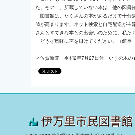
た。その上、所蔵していない本は、他の図書
図書館は、たくさんの本があるだけで十分魅
値が高まります。ネット検索と自宅配送が主
さんとすてきな本との出会いのために、私た
どうぞ気軽に声を掛けてください。（館長
＜佐賀新聞 令和2年7月27日付「いすの木の