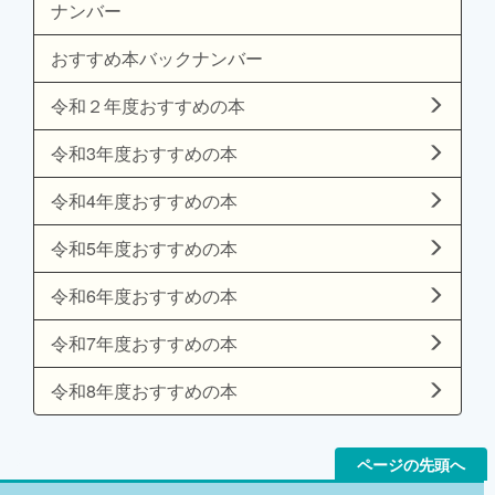
ナンバー
おすすめ本バックナンバー
令和２年度おすすめの本
令和3年度おすすめの本
令和4年度おすすめの本
令和5年度おすすめの本
令和6年度おすすめの本
令和7年度おすすめの本
令和8年度おすすめの本
ページの先頭へ