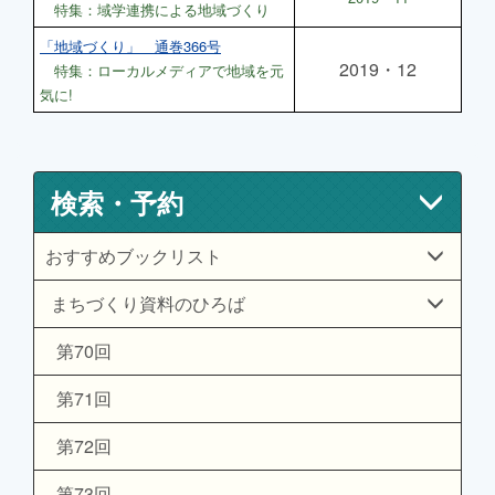
特集：域学連携による地域づくり
「地域づくり」 通巻366号
2019・12
特集：ローカルメディアで地域を元
気に!
検索・予約
おすすめブックリスト
まちづくり資料のひろば
第70回
第71回
第72回
第73回