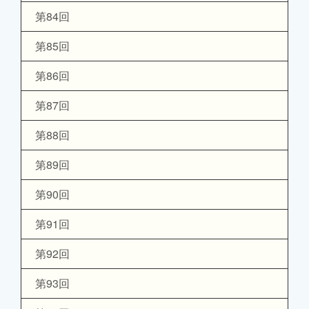
第84回
第85回
第86回
第87回
第88回
第89回
第90回
第91回
第92回
第93回