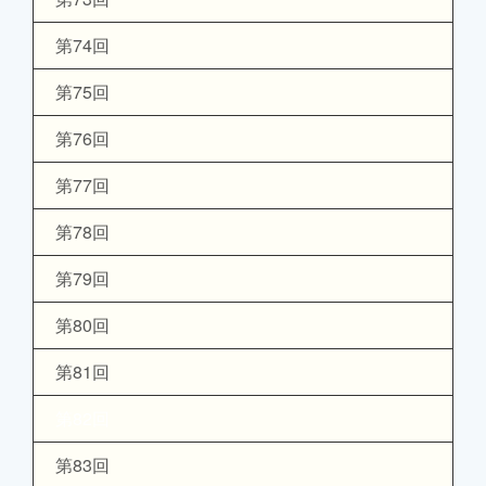
第74回
第75回
第76回
第77回
第78回
第79回
第80回
第81回
第82回
第83回