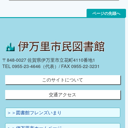
ページの先頭へ
〒848-0027 佐賀県伊万里市立花町4110番地1
TEL 0955-23-4646（代表）/ FAX 0955-22-3231
このサイトについて
交通アクセス
＞＞図書館フレンズいまり
＞＞伊万里市ホームページ