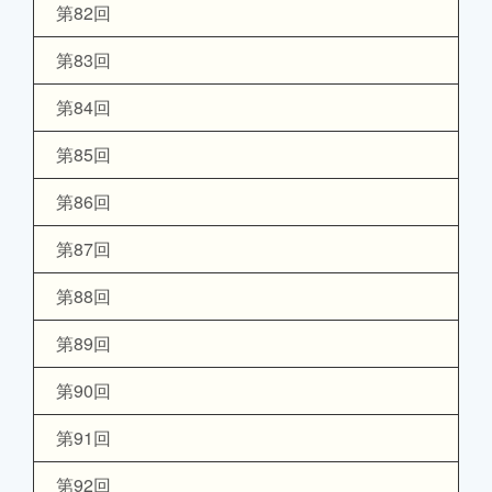
第82回
第83回
第84回
第85回
第86回
第87回
第88回
第89回
第90回
第91回
第92回