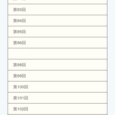
第93回
第94回
第95回
第96回
第97回
第98回
第99回
第100回
第101回
第102回