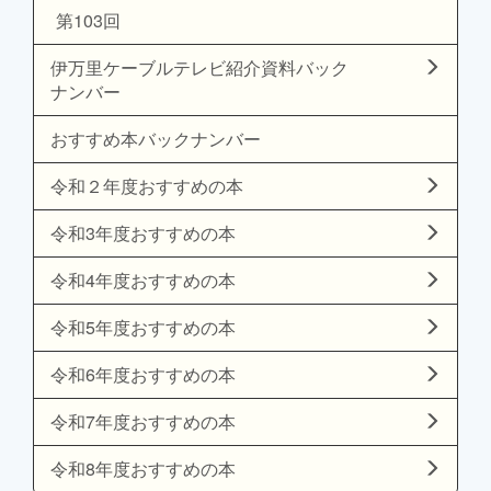
第103回
伊万里ケーブルテレビ紹介資料バック
ナンバー
おすすめ本バックナンバー
令和２年度おすすめの本
令和3年度おすすめの本
令和4年度おすすめの本
令和5年度おすすめの本
令和6年度おすすめの本
令和7年度おすすめの本
令和8年度おすすめの本