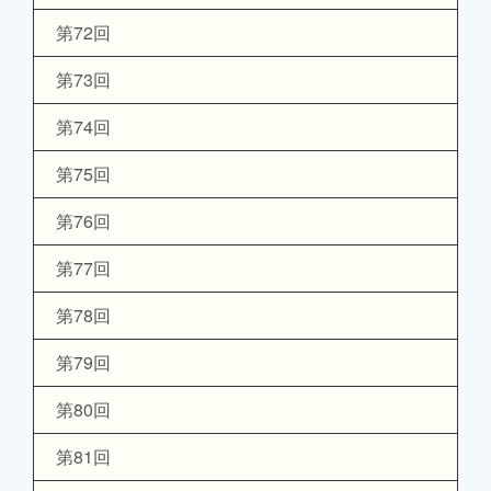
第72回
第73回
第74回
第75回
第76回
第77回
第78回
第79回
第80回
第81回