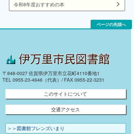
令和8年度おすすめの本
ページの先頭へ
〒848-0027 佐賀県伊万里市立花町4110番地1
TEL 0955-23-4646（代表）/ FAX 0955-22-3231
このサイトについて
交通アクセス
＞＞図書館フレンズいまり