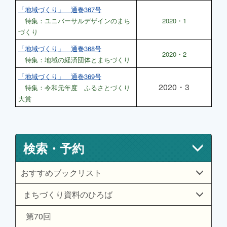
「地域づくり」 通巻367号
特集：ユニバーサルデザインのまち
2020・1
づくり
「地域づくり」 通巻368号
2020・2
特集：地域の経済団体とまちづくり
「地域づくり」 通巻369号
2020・3
特集：令和元年度 ふるさとづくり
大賞
検索・予約
おすすめブックリスト
まちづくり資料のひろば
第70回