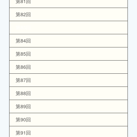
第81回
第82回
第83回
第84回
第85回
第86回
第87回
第88回
第89回
第90回
第91回