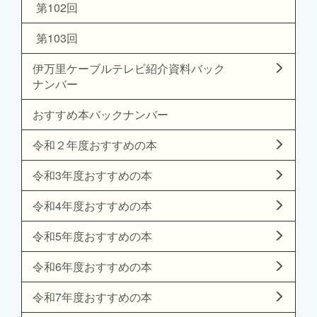
第102回
第103回
伊万里ケーブルテレビ紹介資料バック
ナンバー
おすすめ本バックナンバー
令和２年度おすすめの本
令和3年度おすすめの本
令和4年度おすすめの本
令和5年度おすすめの本
令和6年度おすすめの本
令和7年度おすすめの本