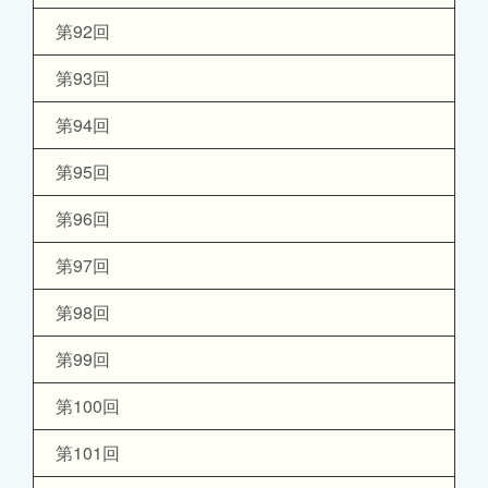
第92回
第93回
第94回
第95回
第96回
第97回
第98回
第99回
第100回
第101回