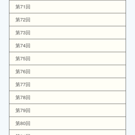
第71回
第72回
第73回
第74回
第75回
第76回
第77回
第78回
第79回
第80回