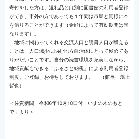
寄付をした方は、返礼品とは別に図書館の利用者登録
ができ、市外の方であっても１年間は市民と同様に本
を借りることができます（金額によって有効期間は異
なります）。
地域に関わってくれる交流人口と読書人口が増える
ことは、人口減少に悩む地方自治体にとって極めてあ
りがたいことです。自分の読書環境を充実しながら、
地域貢献もできる「ふるさと納税」による利用者登録
制度。ご登録、お待ちしております。 （館長 鴻上
哲也）
＜佐賀新聞 令和6年10月18日付「いすの木のもと
で」より＞