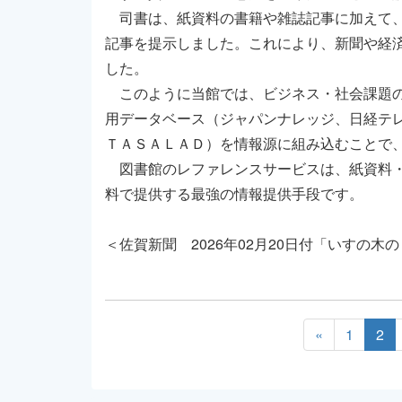
司書は、紙資料の書籍や雑誌記事に加えて、
記事を提示しました。これにより、新聞や経
した。
このように当館では、ビジネス・社会課題の
用データベース（ジャパンナレッジ、日経テ
ＴＡＳＡＬＡＤ）を情報源に組み込むことで
図書館のレファレンスサービスは、紙資料・
料で提供する最強の情報提供手段です。
＜佐賀新聞 2026年02月20日付「いすの木
«
1
2