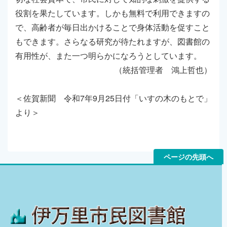
役割を果たしています。しかも無料で利用できますの
で、高齢者が毎日出かけることで身体活動を促すこと
もできます。さらなる研究が待たれますが、図書館の
有用性が、また一つ明らかになろうとしています。
（統括管理者 鴻上哲也）
＜佐賀新聞 令和7年9月25日付「いすの木のもとで」
より＞
ページの先頭へ