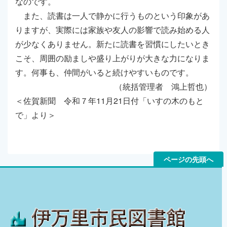
なのです。
また、読書は一人で静かに行うものという印象があ
りますが、実際には家族や友人の影響で読み始める人
が少なくありません。新たに読書を習慣にしたいとき
こそ、周囲の励ましや盛り上がりが大きな力になりま
す。何事も、仲間がいると続けやすいものです。
（統括管理者 鴻上哲也）
＜佐賀新聞 令和７年11月21日付「いすの木のもと
で」より＞
ページの先頭へ