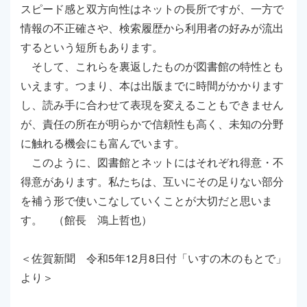
スピード感と双方向性はネットの長所ですが、一方で
情報の不正確さや、検索履歴から利用者の好みが流出
するという短所もあります。
そして、これらを裏返したものが図書館の特性とも
いえます。つまり、本は出版までに時間がかかります
し、読み手に合わせて表現を変えることもできません
が、責任の所在が明らかで信頼性も高く、未知の分野
に触れる機会にも富んでいます。
このように、図書館とネットにはそれぞれ得意・不
得意があります。私たちは、互いにその足りない部分
を補う形で使いこなしていくことが大切だと思いま
す。 （館長 鴻上哲也）
＜佐賀新聞 令和5年12月8日付「いすの木のもとで」
より＞