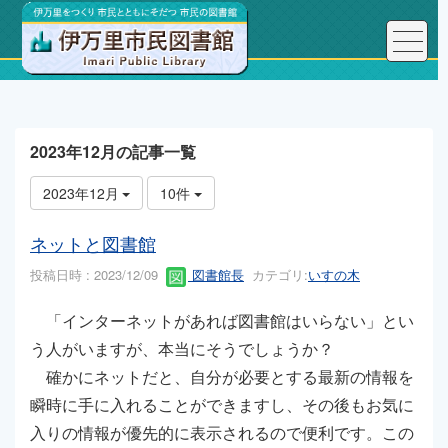
トップページ
こんにちは、図書館長です！
2023年12月の記事一覧
2023年12月
10件
ネットと図書館
投稿日時 : 2023/12/09
図書館長
カテゴリ:
いすの木
「インターネットがあれば図書館はいらない」とい
う人がいますが、本当にそうでしょうか？
確かにネットだと、自分が必要とする最新の情報を
瞬時に手に入れることができますし、その後もお気に
入りの情報が優先的に表示されるので便利です。この