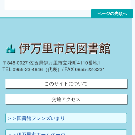
ページの先頭へ
〒848-0027 佐賀県伊万里市立花町4110番地1
TEL 0955-23-4646（代表）/ FAX 0955-22-3231
このサイトについて
交通アクセス
＞＞図書館フレンズいまり
＞＞伊万里市ホームページ