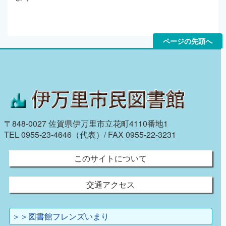
ページの先頭へ
〒848-0027 佐賀県伊万里市立花町4110番地1
TEL 0955-23-4646（代表）/ FAX 0955-22-3231
このサイトについて
交通アクセス
＞＞図書館フレンズいまり