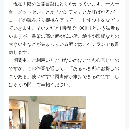
現在１階の公開書架にとりかかっています。一人一
台「メットセン」とか「ハンディ」とか呼ばれるバー
コードの読み取り機械を使って、一冊ずつ本をなぞっ
ていきます。早い人だと1時間で1,000冊という猛者も
いますが、書架の高い所や低い所、絵本や図鑑などの
大きい本などが集まっている所では、ベテランでも難
儀します。
期間中、ご利用いただけないのはとても心苦しいの
ですが、この作業を通して、「あるべき所にお探しの
本がある」使いやすい図書館が維持できるのです。し
ばらくの間、ご辛抱ください。