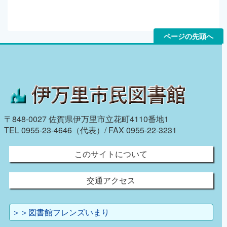
ページの先頭へ
〒848-0027 佐賀県伊万里市立花町4110番地1
TEL 0955-23-4646（代表）/ FAX 0955-22-3231
このサイトについて
交通アクセス
＞＞図書館フレンズいまり