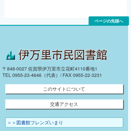
ページの先頭へ
〒848-0027 佐賀県伊万里市立花町4110番地1
TEL 0955-23-4646（代表）/ FAX 0955-22-3231
このサイトについて
交通アクセス
＞＞図書館フレンズいまり