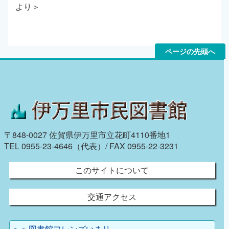
より＞
ページの先頭へ
〒848-0027 佐賀県伊万里市立花町4110番地1
TEL 0955-23-4646（代表）/ FAX 0955-22-3231
このサイトについて
交通アクセス
＞＞図書館フレンズいまり