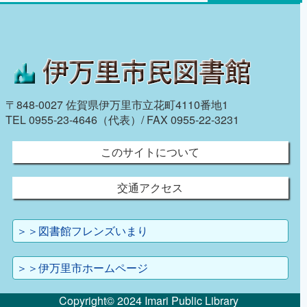
〒848-0027 佐賀県伊万里市立花町4110番地1
TEL 0955-23-4646（代表）/ FAX 0955-22-3231
このサイトについて
交通アクセス
＞＞図書館フレンズいまり
＞＞伊万里市ホームページ
Copyright© 2024 Imari Public Library