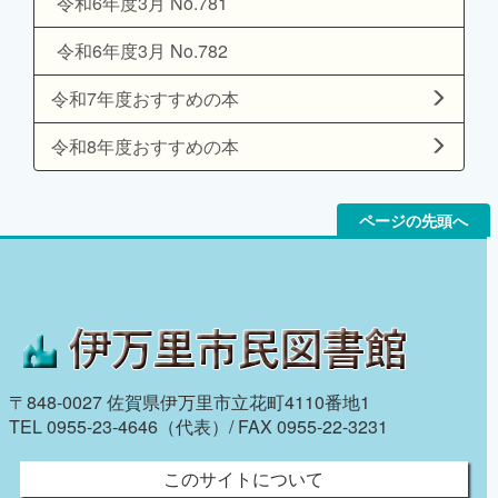
令和6年度3月 No.781
令和6年度3月 No.782
令和7年度おすすめの本
令和8年度おすすめの本
ページの先頭へ
〒848-0027 佐賀県伊万里市立花町4110番地1
TEL 0955-23-4646（代表）/ FAX 0955-22-3231
このサイトについて