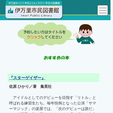
『スターゲイザー』
佐原 ひかり／著 集英社
アイドルとしてのデビューを目指す「リトル」と
呼ばれる練習生たち。毎年恒例となった公演「サマ
ーマジック」の楽屋では、「次のデビューは誰だ」