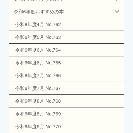
令和6年度おすすめの本
令和6年度4月 No.762
令和6年度5月 No.763
令和6年度6月 No.764
令和6年度6月 No.765
令和6年度7月 No.766
令和6年度7月 No.767
令和6年度8月 No.768
令和6年度8月 No.769
令和6年度9月 No.770