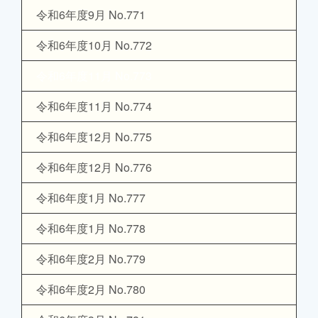
令和6年度9月 No.771
令和6年度10月 No.772
令和6年度11月 No.773
令和6年度11月 No.774
令和6年度12月 No.775
令和6年度12月 No.776
令和6年度1月 No.777
令和6年度1月 No.778
令和6年度2月 No.779
令和6年度2月 No.780