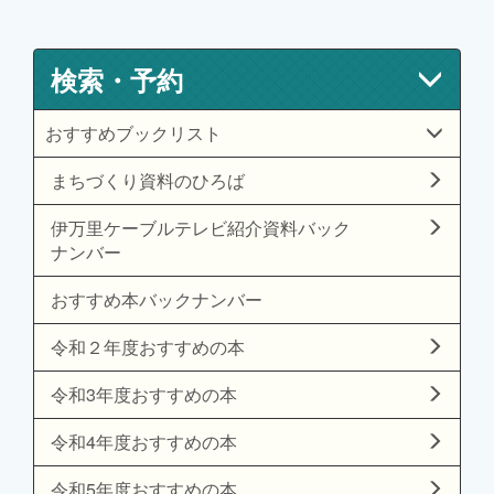
検索・予約
おすすめブックリスト
まちづくり資料のひろば
伊万里ケーブルテレビ紹介資料バック
ナンバー
おすすめ本バックナンバー
令和２年度おすすめの本
令和3年度おすすめの本
令和4年度おすすめの本
令和5年度おすすめの本