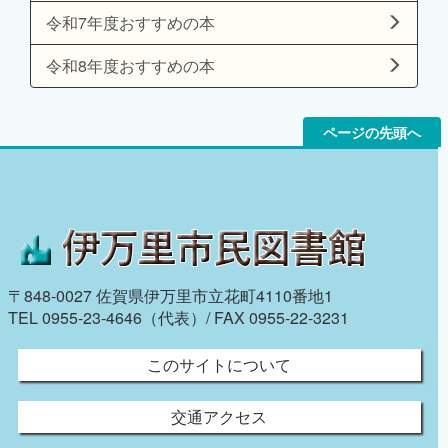
令和7年度おすすめの本
令和8年度おすすめの本
ページの先頭へ
〒848-0027 佐賀県伊万里市立花町4110番地1
TEL 0955-23-4646（代表）/ FAX 0955-22-3231
このサイトについて
交通アクセス