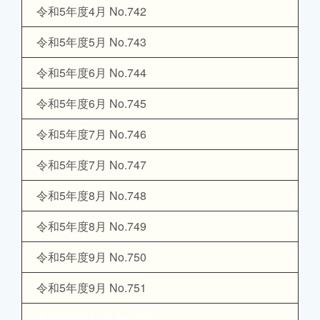
令和5年度4月 No.742
令和5年度5月 No.743
令和5年度6月 No.744
令和5年度6月 No.745
令和5年度7月 No.746
令和5年度7月 No.747
令和5年度8月 No.748
令和5年度8月 No.749
令和5年度9月 No.750
令和5年度9月 No.751
令和5年度10月 No.752