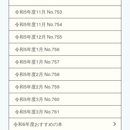
令和5年度11月 No.753
令和5年度11月 No.754
令和5年度12月 No.755
令和5年度1月 No.756
令和5年度1月 No.757
令和5年度2月 No.758
令和5年度2月 No.759
令和5年度3月 No.760
令和5年度3月 No.761
令和6年度おすすめの本