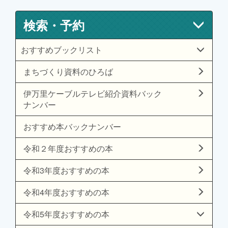
検索・予約
おすすめブックリスト
まちづくり資料のひろば
伊万里ケーブルテレビ紹介資料バック
ナンバー
おすすめ本バックナンバー
令和２年度おすすめの本
令和3年度おすすめの本
令和4年度おすすめの本
令和5年度おすすめの本