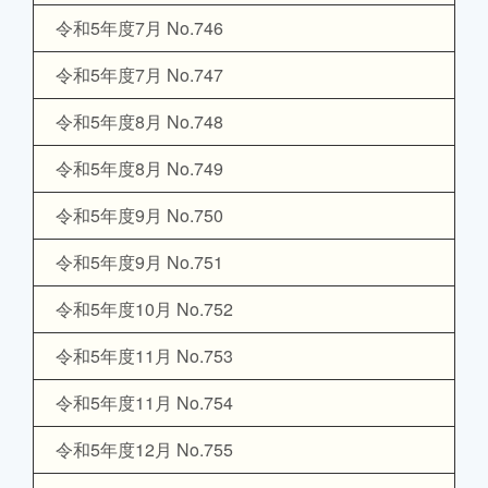
令和5年度7月 No.746
令和5年度7月 No.747
令和5年度8月 No.748
令和5年度8月 No.749
令和5年度9月 No.750
令和5年度9月 No.751
令和5年度10月 No.752
令和5年度11月 No.753
令和5年度11月 No.754
令和5年度12月 No.755