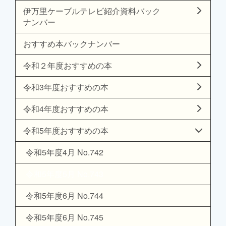
伊万里ケーブルテレビ紹介資料バック
ナンバー
おすすめ本バックナンバー
令和２年度おすすめの本
令和3年度おすすめの本
令和4年度おすすめの本
令和5年度おすすめの本
令和5年度4月 No.742
令和5年度5月 No.743
令和5年度6月 No.744
令和5年度6月 No.745