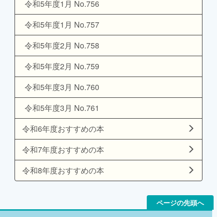
令和5年度1月 No.756
令和5年度1月 No.757
令和5年度2月 No.758
令和5年度2月 No.759
令和5年度3月 No.760
令和5年度3月 No.761
令和6年度おすすめの本
令和7年度おすすめの本
令和8年度おすすめの本
ページの先頭へ