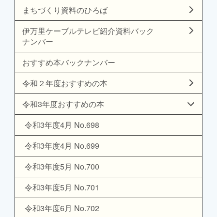
まちづくり資料のひろば
伊万里ケーブルテレビ紹介資料バック
ナンバー
おすすめ本バックナンバー
令和２年度おすすめの本
令和3年度おすすめの本
令和3年度4月 No.698
令和3年度4月 No.699
令和3年度5月 No.700
令和3年度5月 No.701
令和3年度6月 No.702