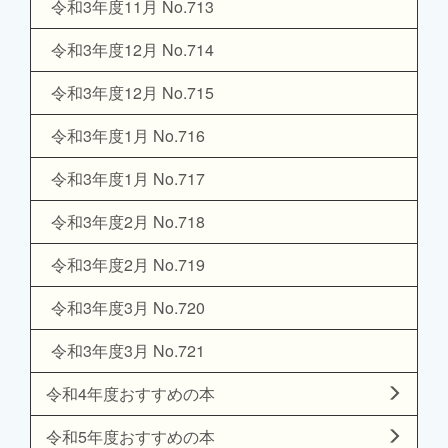
令和3年度11月 No.713
令和3年度12月 No.714
令和3年度12月 No.715
令和3年度1月 No.716
令和3年度1月 No.717
令和3年度2月 No.718
令和3年度2月 No.719
令和3年度3月 No.720
令和3年度3月 No.721
令和4年度おすすめの本
令和5年度おすすめの本