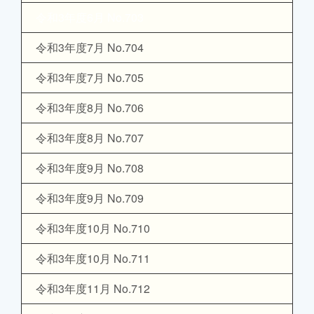
令和3年度6月 No.703
令和3年度7月 No.704
令和3年度7月 No.705
令和3年度8月 No.706
令和3年度8月 No.707
令和3年度9月 No.708
令和3年度9月 No.709
令和3年度10月 No.710
令和3年度10月 No.711
令和3年度11月 No.712