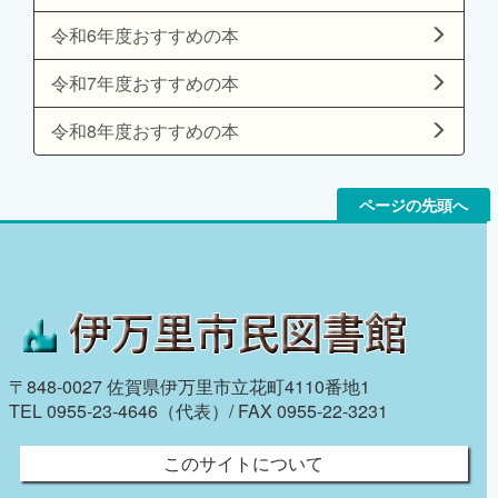
令和6年度おすすめの本
令和7年度おすすめの本
令和8年度おすすめの本
ページの先頭へ
〒848-0027 佐賀県伊万里市立花町4110番地1
TEL 0955-23-4646（代表）/ FAX 0955-22-3231
このサイトについて