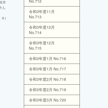
No.712
仕方
たし
令和3年度11月
No.713
．Ｏ）
令和3年度12月
No.714
令和3年度12月
No.715
令和3年度1月 No.716
令和3年度1月 No.717
令和3年度2月 No.718
令和3年度2月 No.719
令和3年度3月 No.720