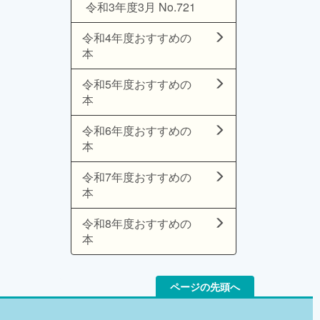
令和3年度3月 No.721
令和4年度おすすめの
本
令和5年度おすすめの
本
令和6年度おすすめの
本
令和7年度おすすめの
本
令和8年度おすすめの
本
ページの先頭へ