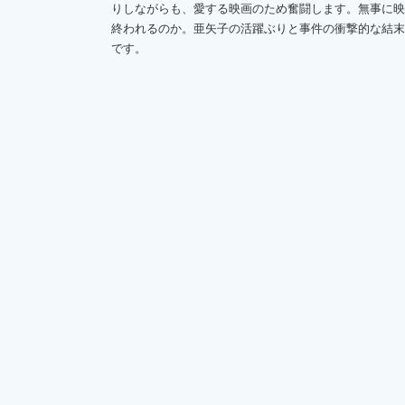
りしながらも、愛する映画のため奮闘します。無事に映
終われるのか。亜矢子の活躍ぶりと事件の衝撃的な結末
です。