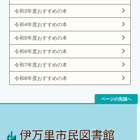
令和3年度おすすめの本
令和4年度おすすめの本
令和5年度おすすめの本
令和6年度おすすめの本
令和7年度おすすめの本
令和8年度おすすめの本
ページの先頭へ