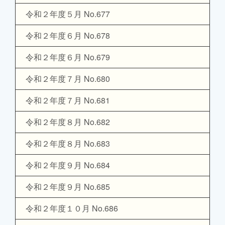
令和２年度５月 No.677
令和２年度６月 No.678
令和２年度６月 No.679
令和２年度７月 No.680
令和２年度７月 No.681
令和２年度８月 No.682
令和２年度８月 No.683
令和２年度９月 No.684
令和２年度９月 No.685
令和２年度１０月 No.686