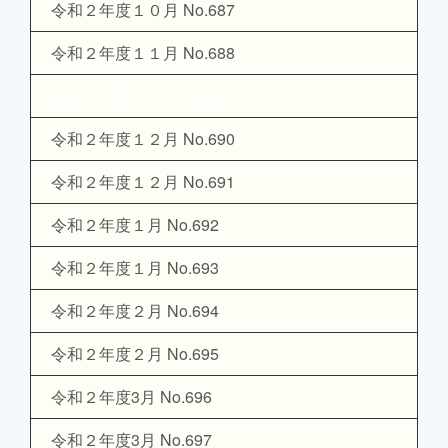
令和２年度１０月 No.687
令和２年度１１月 No.688
令和２年度１１月 No.689
令和２年度１２月 No.690
令和２年度１２月 No.691
令和２年度１月 No.692
令和２年度１月 No.693
令和２年度２月 No.694
令和２年度２月 No.695
令和２年度3月 No.696
令和２年度3月 No.697