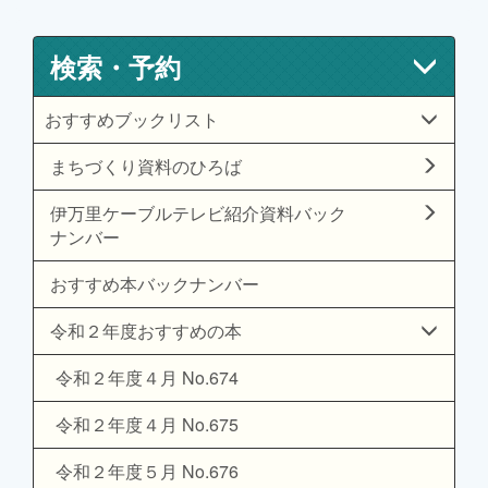
検索・予約
おすすめブックリスト
まちづくり資料のひろば
伊万里ケーブルテレビ紹介資料バック
ナンバー
おすすめ本バックナンバー
令和２年度おすすめの本
令和２年度４月 No.674
令和２年度４月 No.675
令和２年度５月 No.676