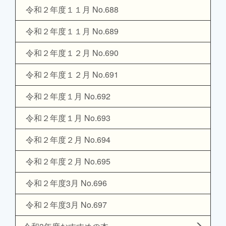
令和２年度１１月 No.688
令和２年度１１月 No.689
令和２年度１２月 No.690
令和２年度１２月 No.691
令和２年度１月 No.692
令和２年度１月 No.693
令和２年度２月 No.694
令和２年度２月 No.695
令和２年度3月 No.696
令和２年度3月 No.697