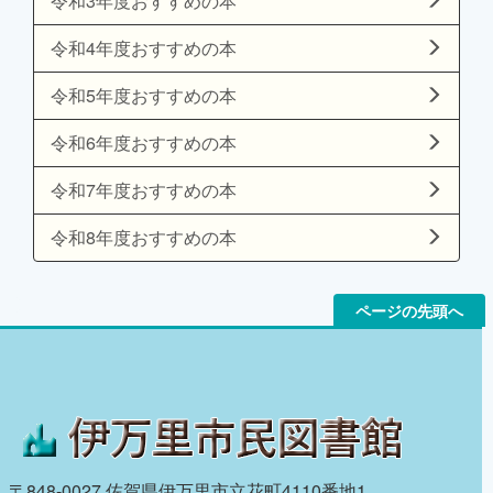
令和3年度おすすめの本
令和4年度おすすめの本
令和5年度おすすめの本
令和6年度おすすめの本
令和7年度おすすめの本
令和8年度おすすめの本
ページの先頭へ
〒848-0027 佐賀県伊万里市立花町4110番地1