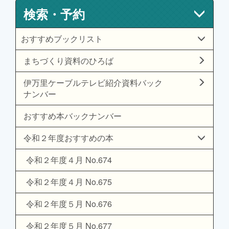
検索・予約
おすすめブックリスト
まちづくり資料のひろば
伊万里ケーブルテレビ紹介資料バック
ナンバー
おすすめ本バックナンバー
令和２年度おすすめの本
令和２年度４月 No.674
令和２年度４月 No.675
令和２年度５月 No.676
令和２年度５月 No.677