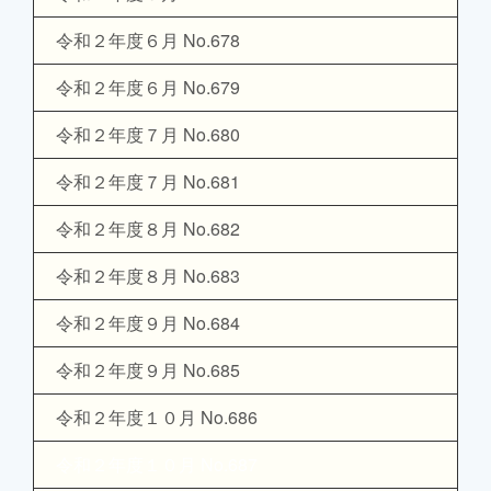
令和２年度６月 No.678
令和２年度６月 No.679
令和２年度７月 No.680
令和２年度７月 No.681
令和２年度８月 No.682
令和２年度８月 No.683
令和２年度９月 No.684
令和２年度９月 No.685
令和２年度１０月 No.686
令和２年度１０月 No.687