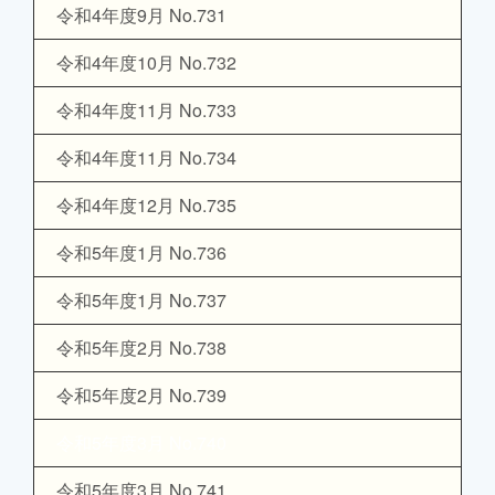
令和4年度9月 No.731
令和4年度10月 No.732
令和4年度11月 No.733
令和4年度11月 No.734
令和4年度12月 No.735
令和5年度1月 No.736
令和5年度1月 No.737
令和5年度2月 No.738
令和5年度2月 No.739
令和5年度3月 No.740
令和5年度3月 No.741