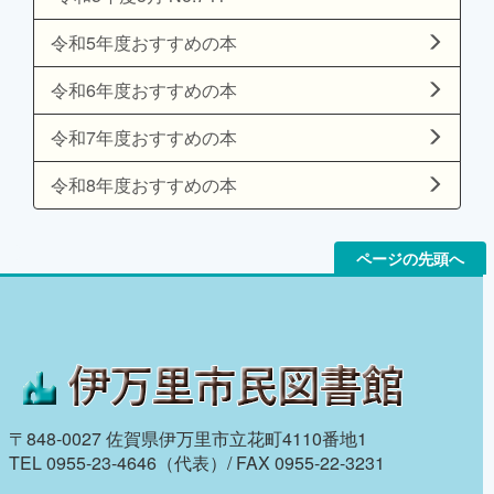
令和5年度おすすめの本
令和6年度おすすめの本
令和7年度おすすめの本
令和8年度おすすめの本
ページの先頭へ
〒848-0027 佐賀県伊万里市立花町4110番地1
TEL 0955-23-4646（代表）/ FAX 0955-22-3231