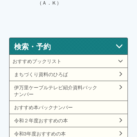
（Ａ．Ｋ）
検索・予約
おすすめブックリスト
まちづくり資料のひろば
伊万里ケーブルテレビ紹介資料バック
ナンバー
おすすめ本バックナンバー
令和２年度おすすめの本
令和3年度おすすめの本