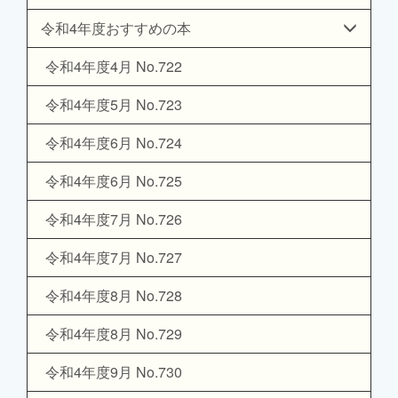
令和4年度おすすめの本
令和4年度4月 No.722
令和4年度5月 No.723
令和4年度6月 No.724
令和4年度6月 No.725
令和4年度7月 No.726
令和4年度7月 No.727
令和4年度8月 No.728
令和4年度8月 No.729
令和4年度9月 No.730