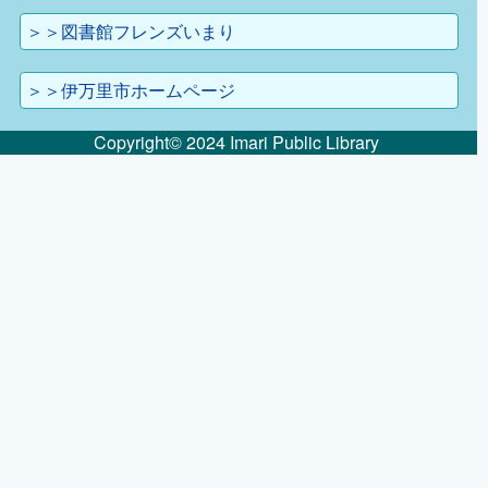
＞＞図書館フレンズいまり
＞＞伊万里市ホームページ
Copyright© 2024 Imari Public Library