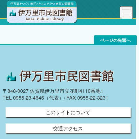
トップページ
ページの先頭へ
〒848-0027 佐賀県伊万里市立花町4110番地1
TEL 0955-23-4646（代表）/ FAX 0955-22-3231
このサイトについて
交通アクセス