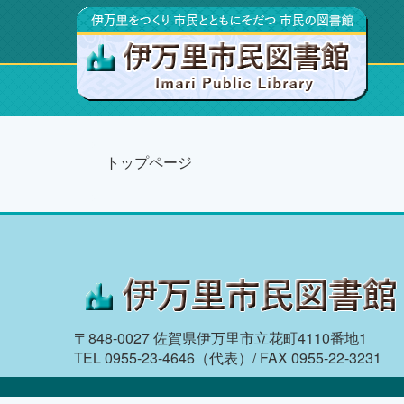
トップページ
〒848-0027 佐賀県伊万里市立花町4110番地1
TEL 0955-23-4646（代表）/ FAX 0955-22-3231