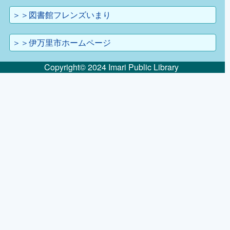
＞＞図書館フレンズいまり
＞＞伊万里市ホームページ
Copyright© 2024 Imari Public Library