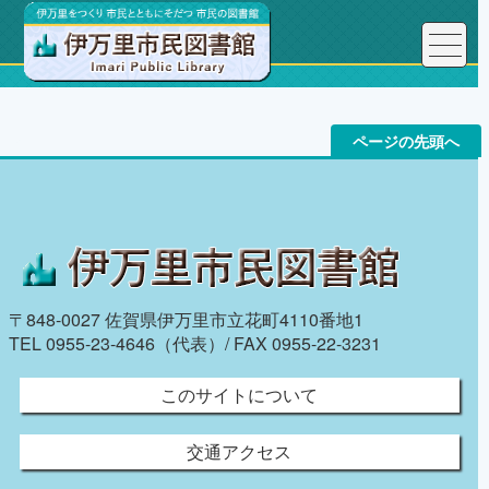
トップページ
ページの先頭へ
〒848-0027 佐賀県伊万里市立花町4110番地1
TEL 0955-23-4646（代表）/ FAX 0955-22-3231
このサイトについて
交通アクセス