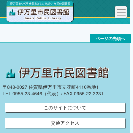
トップページ
ページの先頭へ
〒848-0027 佐賀県伊万里市立花町4110番地1
TEL 0955-23-4646（代表）/ FAX 0955-22-3231
このサイトについて
交通アクセス