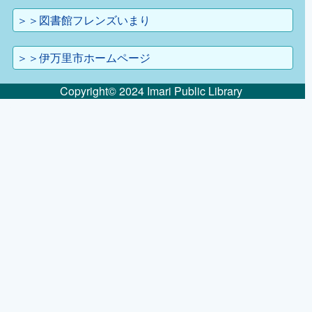
＞＞図書館フレンズいまり
＞＞伊万里市ホームページ
Copyright© 2024 Imari Public Library