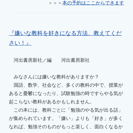
＞＞＞
本の予約はここからできます
『嫌いな教科を好きになる方法、教えてくだ
さい！』
河出書房新社／編 河出書房新社
みなさんには嫌いな教科がありますか？
国語、数学、社会など、多くの教科の中で、授業が
あると憂鬱になったり、試験勉強の時ですらやる気が
起こらない教科があるかもしれません。
この本には、教科ごとに「勉強のやる気が出る話」
が集められています。「嫌い」よりも「好き」が多く
なれば、勉強そのものがもっと楽しく、面白くなるか