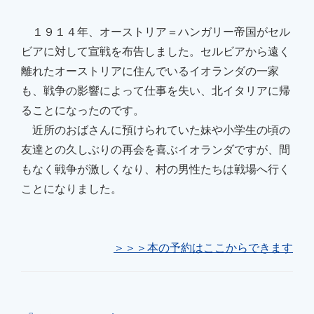
１９１４年、オーストリア＝ハンガリー帝国がセル
ビアに対して宣戦を布告しました。セルビアから遠く
離れたオーストリアに住んでいるイオランダの一家
も、戦争の影響によって仕事を失い、北イタリアに帰
ることになったのです。
近所のおばさんに預けられていた妹や小学生の頃の
友達との久しぶりの再会を喜ぶイオランダですが、間
もなく戦争が激しくなり、村の男性たちは戦場へ行く
ことになりました。
＞＞＞
本の予約はここからできます