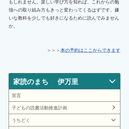
もしれません。楽しい学び方を知れば、これからの勉
強への取り組み方もきっと変わってくるはずです。嫌
いな教科を少しでも好きになるために読んでみません
か。
＞＞＞
本の予約はここからできます
家読のまち 伊万里
宣言
子どもの読書活動推進計画
うちどく