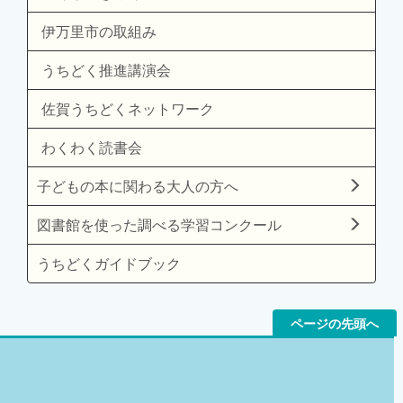
伊万里市の取組み
うちどく推進講演会
佐賀うちどくネットワーク
わくわく読書会
子どもの本に関わる大人の方へ
図書館を使った調べる学習コンクール
うちどくガイドブック
ページの先頭へ