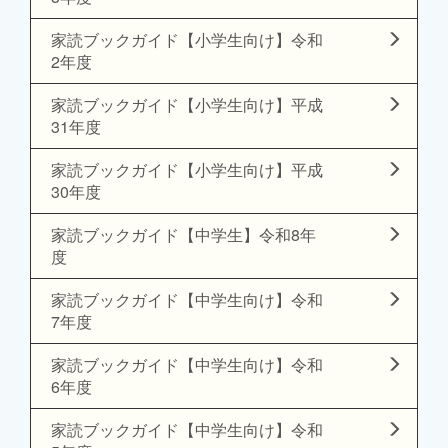
家読ブックガイド【小学生向け】令和
2年度
家読ブックガイド【小学生向け】平成
31年度
家読ブックガイド【小学生向け】平成
30年度
家読ブックガイド【中学生】令和8年
度
家読ブックガイド【中学生向け】令和
7年度
家読ブックガイド【中学生向け】令和
6年度
家読ブックガイド【中学生向け】令和