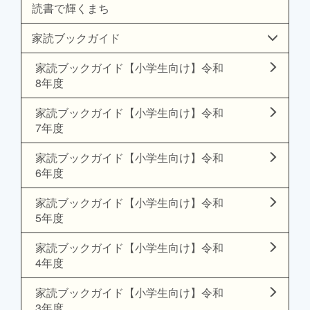
読書で輝くまち
家読ブックガイド
家読ブックガイド【小学生向け】令和
8年度
家読ブックガイド【小学生向け】令和
7年度
家読ブックガイド【小学生向け】令和
6年度
家読ブックガイド【小学生向け】令和
5年度
家読ブックガイド【小学生向け】令和
4年度
家読ブックガイド【小学生向け】令和
3年度