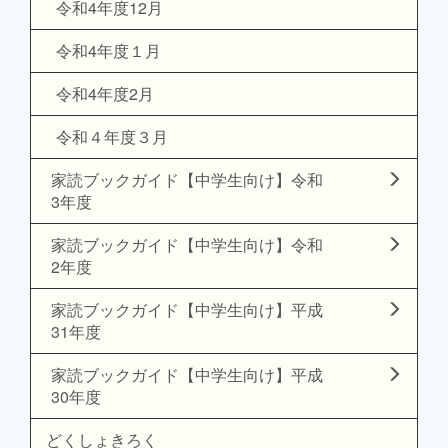
令和4年度12月
令和4年度１月
令和4年度2月
令和４年度３月
家読ブックガイド【中学生向け】令和
3年度
家読ブックガイド【中学生向け】令和
2年度
家読ブックガイド【中学生向け】平成
31年度
家読ブックガイド【中学生向け】平成
30年度
どくしょきろく