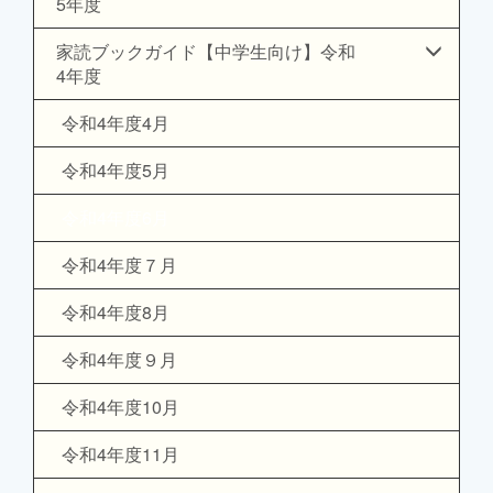
5年度
家読ブックガイド【中学生向け】令和
4年度
令和4年度4月
令和4年度5月
令和4年度6月
令和4年度７月
令和4年度8月
令和4年度９月
令和4年度10月
令和4年度11月