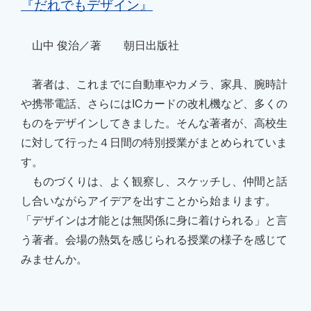
『だれでもデザイン』
山中 俊治／著 朝日出版社
著者は、これまでに自動車やカメラ、家具、腕時計
や携帯電話、さらにはICカードの改札機など、多くの
ものをデザインしてきました。そんな著者が、高校生
に対して行った４日間の特別授業がまとめられていま
す。
ものづくりは、よく観察し、スケッチし、仲間と話
し合いながらアイデアを出すことから始まります。
「デザインは才能とは無関係に身に着けられる」と言
う著者。会場の熱気を感じられる授業の様子を感じて
みませんか。