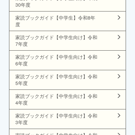
30年度
家読ブックガイド【中学生】令和8年
度
家読ブックガイド【中学生向け】令和
7年度
家読ブックガイド【中学生向け】令和
6年度
家読ブックガイド【中学生向け】令和
5年度
家読ブックガイド【中学生向け】令和
4年度
家読ブックガイド【中学生向け】令和
3年度