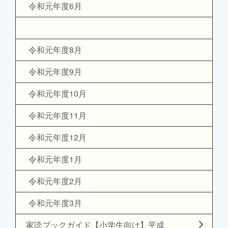
令和元年度6月
令和元年度7月
令和元年度8月
令和元年度9月
令和元年度10月
令和元年度11月
令和元年度12月
令和元年度1月
令和元年度2月
令和元年度3月
家読ブックガイド【小学生向け】平成