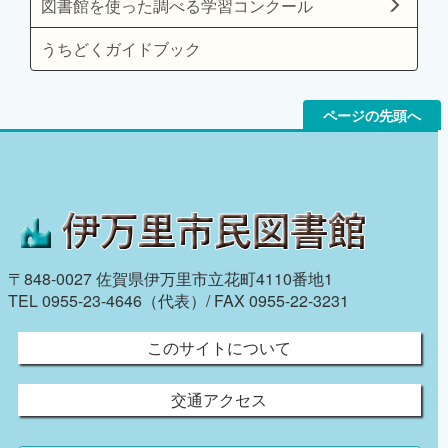
図書館を使った調べる学習コンクール
うちどくガイドブック
ページの先頭へ
〒848-0027 佐賀県伊万里市立花町4110番地1
TEL 0955-23-4646（代表）/ FAX 0955-22-3231
このサイトについて
交通アクセス