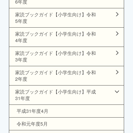
6年度
家読ブックガイド【小学生向け】令和
5年度
家読ブックガイド【小学生向け】令和
4年度
家読ブックガイド【小学生向け】令和
3年度
家読ブックガイド【小学生向け】令和
2年度
家読ブックガイド【小学生向け】平成
31年度
平成31年度4月
令和元年度5月