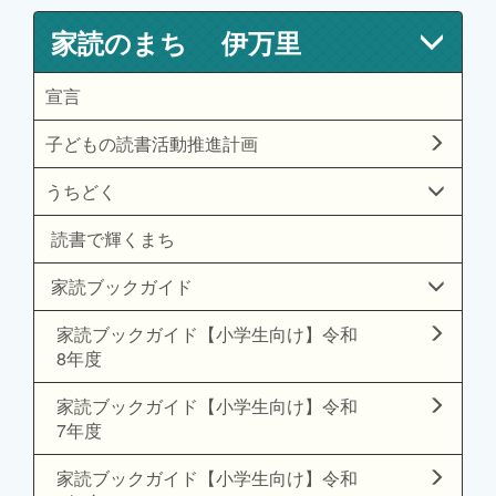
家読のまち 伊万里
宣言
子どもの読書活動推進計画
うちどく
読書で輝くまち
家読ブックガイド
家読ブックガイド【小学生向け】令和
8年度
家読ブックガイド【小学生向け】令和
7年度
家読ブックガイド【小学生向け】令和