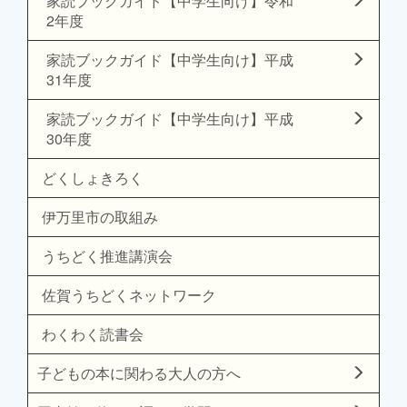
家読ブックガイド【中学生向け】令和
2年度
家読ブックガイド【中学生向け】平成
31年度
家読ブックガイド【中学生向け】平成
30年度
どくしょきろく
伊万里市の取組み
うちどく推進講演会
佐賀うちどくネットワーク
わくわく読書会
子どもの本に関わる大人の方へ