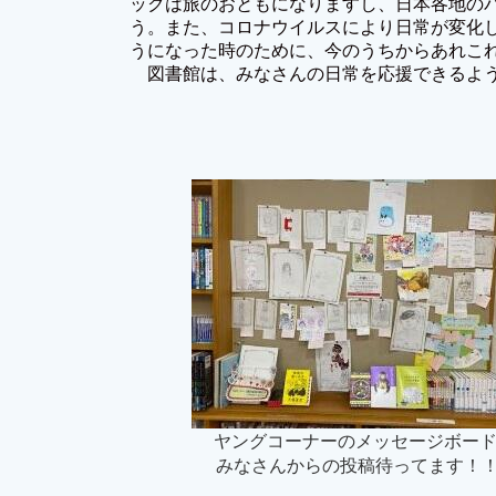
ックは旅のおともになりますし、日本各地の
う。また、コロナウイルスにより日常が変化
うになった時のために、今のうちからあれこ
図書館は、みなさんの日常を応援できるよ
ヤングコーナーのメッセージボー
みなさんからの投稿待ってます！