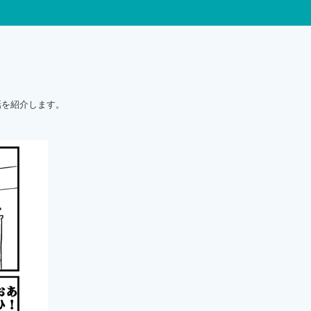
話を紹介します。