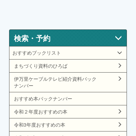
検索・予約
おすすめブックリスト
まちづくり資料のひろば
伊万里ケーブルテレビ紹介資料バック
ナンバー
おすすめ本バックナンバー
令和２年度おすすめの本
令和3年度おすすめの本