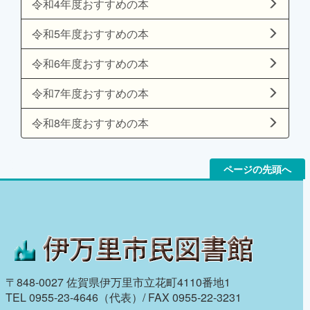
令和4年度おすすめの本
令和5年度おすすめの本
令和6年度おすすめの本
令和7年度おすすめの本
令和8年度おすすめの本
ページの先頭へ
〒848-0027 佐賀県伊万里市立花町4110番地1
TEL 0955-23-4646（代表）/ FAX 0955-22-3231