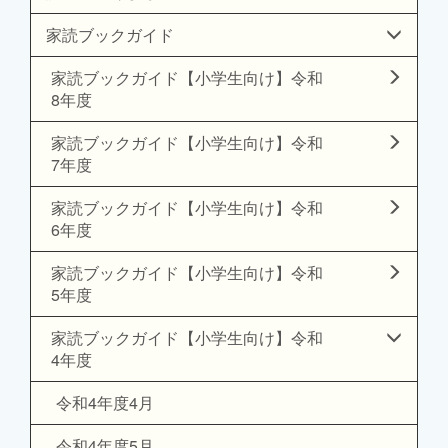
家読ブックガイド
家読ブックガイド【小学生向け】令和
8年度
家読ブックガイド【小学生向け】令和
7年度
家読ブックガイド【小学生向け】令和
6年度
家読ブックガイド【小学生向け】令和
5年度
家読ブックガイド【小学生向け】令和
4年度
令和4年度4月
令和4年度5月