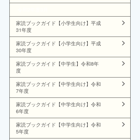
令和2年度3月
家読ブックガイド【小学生向け】平成
31年度
家読ブックガイド【小学生向け】平成
30年度
家読ブックガイド【中学生】令和8年
度
家読ブックガイド【中学生向け】令和
7年度
家読ブックガイド【中学生向け】令和
6年度
家読ブックガイド【中学生向け】令和
5年度