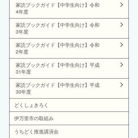
家読ブックガイド【中学生向け】令和
4年度
家読ブックガイド【中学生向け】令和
3年度
家読ブックガイド【中学生向け】令和
2年度
家読ブックガイド【中学生向け】平成
31年度
家読ブックガイド【中学生向け】平成
30年度
どくしょきろく
伊万里市の取組み
うちどく推進講演会