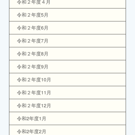
令和２年度４月
令和２年度5月
令和２年度6月
令和２年度7月
令和２年度8月
令和２年度9月
令和２年度10月
令和２年度11月
令和２年度12月
令和2年度1月
令和2年度2月