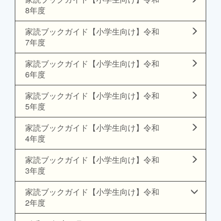
8年度
家読ブックガイド【小学生向け】令和
7年度
家読ブックガイド【小学生向け】令和
6年度
家読ブックガイド【小学生向け】令和
5年度
家読ブックガイド【小学生向け】令和
4年度
家読ブックガイド【小学生向け】令和
3年度
家読ブックガイド【小学生向け】令和
2年度