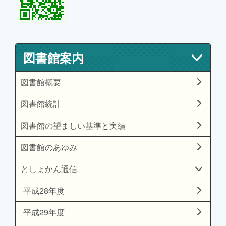
図書館案内
図書館概要
図書館統計
図書館の望ましい基準と実績
図書館のあゆみ
としょかん通信
平成28年度
平成29年度