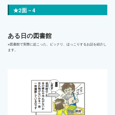
★2面－4
ある日の図書館
※図書館で実際に起こった、ビックリ、ほっこりするお話を紹介し
ます。