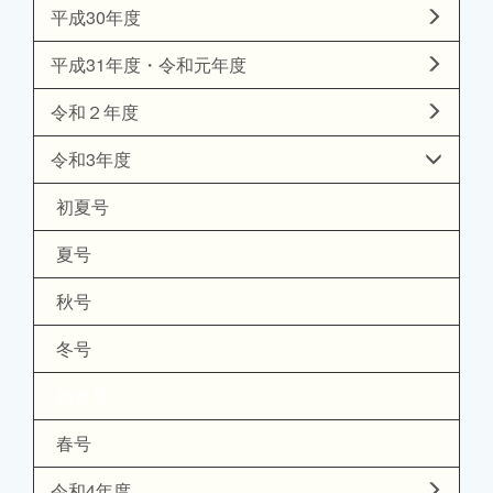
平成30年度
平成31年度・令和元年度
令和２年度
令和3年度
初夏号
夏号
秋号
冬号
新春号
春号
令和4年度