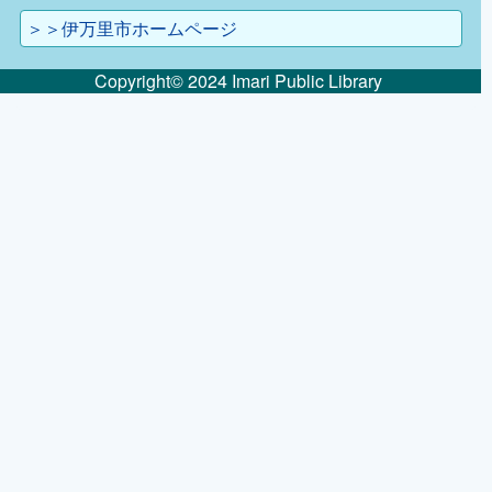
＞＞伊万里市ホームページ
Copyright© 2024 Imari Public Library