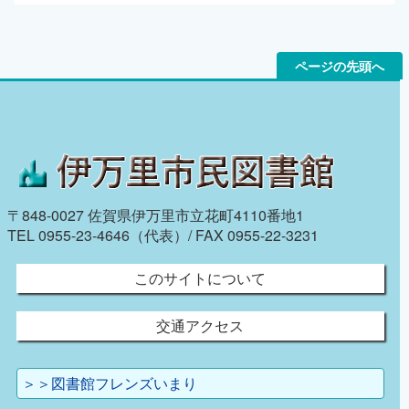
ページの先頭へ
〒848-0027 佐賀県伊万里市立花町4110番地1
TEL 0955-23-4646（代表）/ FAX 0955-22-3231
このサイトについて
交通アクセス
＞＞図書館フレンズいまり