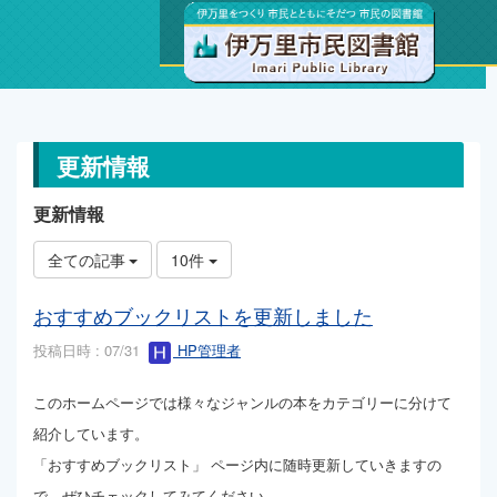
トップページ
更新情報
更新情報
更新情報
全ての記事
10件
おすすめブックリストを更新しました
投稿日時 : 07/31
HP管理者
このホームページでは様々なジャンルの本をカテゴリーに分けて
紹介しています。
「おすすめブックリスト」 ページ内に随時更新していきますの
で、ぜひチェックしてみてください。