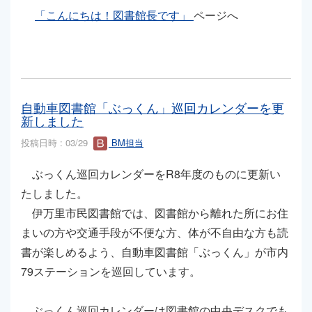
「こんにちは！図書館長です」
ページへ
自動車図書館「ぶっくん」巡回カレンダーを更
新しました
投稿日時 : 03/29
BM担当
ぶっくん巡回カレンダーをR8年度のものに更新い
たしました。
伊万里市民図書館では、図書館から離れた所にお住
まいの方や交通手段が不便な方、体が不自由な方も読
書が楽しめるよう、自動車図書館「ぶっくん」が市内
79ステーションを巡回しています。
ぶっくん巡回カレンダーは図書館の中央デスクでも