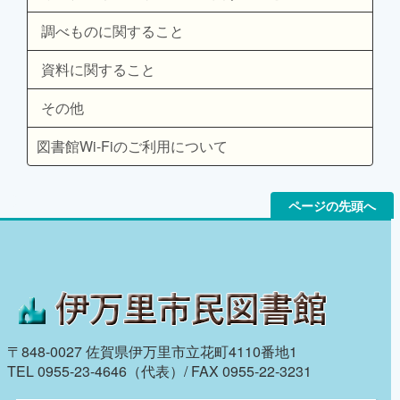
調べものに関すること
資料に関すること
その他
図書館Wi-Fiのご利用について
ページの先頭へ
〒848-0027 佐賀県伊万里市立花町4110番地1
TEL 0955-23-4646（代表）/ FAX 0955-22-3231