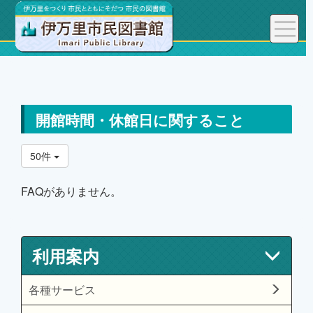
トップページ
利用案内
よくある質問FAQ
開館時間・休館日に関すること
開館時間・休館日に関すること
50件
FAQがありません。
利用案内
各種サービス