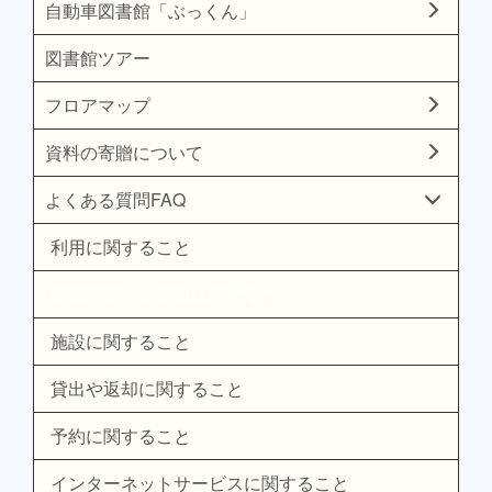
自動車図書館「ぶっくん」
図書館ツアー
フロアマップ
資料の寄贈について
よくある質問FAQ
利用に関すること
開館時間・休館日に関すること
施設に関すること
貸出や返却に関すること
予約に関すること
インターネットサービスに関すること