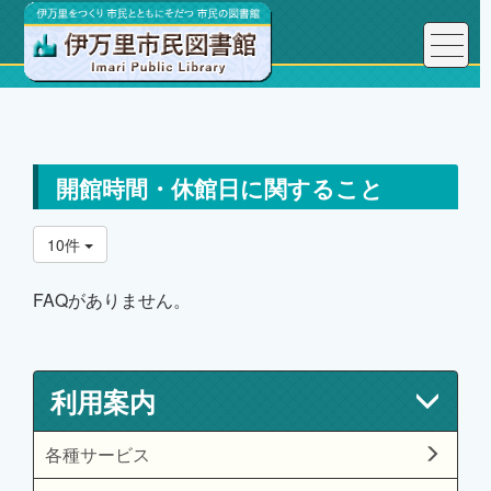
トップページ
利用案内
よくある質問FAQ
開館時間・休館日に関すること
開館時間・休館日に関すること
10件
FAQがありません。
利用案内
各種サービス