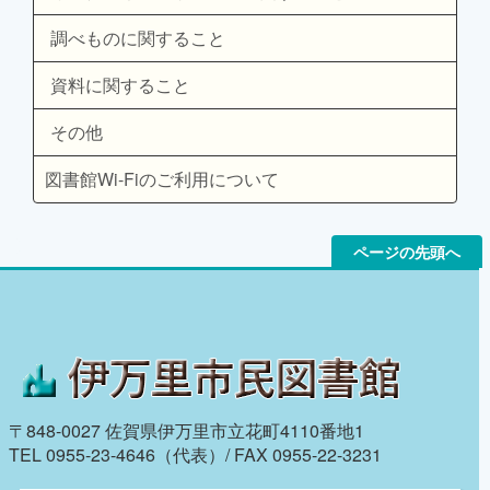
調べものに関すること
資料に関すること
その他
図書館Wi-Fiのご利用について
ページの先頭へ
〒848-0027 佐賀県伊万里市立花町4110番地1
TEL 0955-23-4646（代表）/ FAX 0955-22-3231