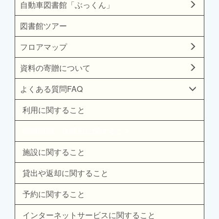
自動車図書館「ぶっくん」
図書館ツアー
フロアマップ
資料の寄贈について
よくある質問FAQ
利用に関すること
開館時間・休館日に関すること
施設に関すること
貸出や返却に関すること
予約に関すること
インターネットサービスに関すること