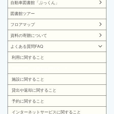
自動車図書館「ぶっくん」
図書館ツアー
フロアマップ
資料の寄贈について
よくある質問FAQ
利用に関すること
開館時間・休館日に関すること
施設に関すること
貸出や返却に関すること
予約に関すること
インターネットサービスに関すること