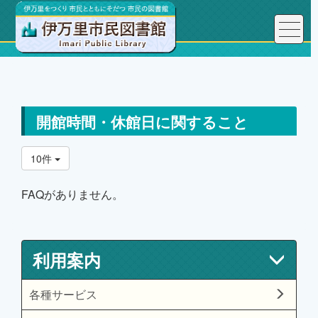
トップページ
利用案内
よくある質問FAQ
開館時間・休館日に関すること
開館時間・休館日に関すること
10件
FAQがありません。
利用案内
各種サービス