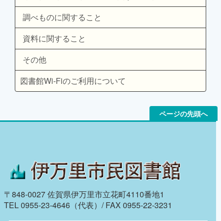
調べものに関すること
資料に関すること
その他
図書館Wi-Fiのご利用について
ページの先頭へ
〒848-0027 佐賀県伊万里市立花町4110番地1
TEL 0955-23-4646（代表）/ FAX 0955-22-3231