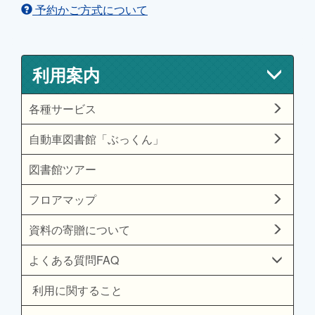
予約かご方式について
利用案内
各種サービス
自動車図書館「ぶっくん」
図書館ツアー
フロアマップ
資料の寄贈について
よくある質問FAQ
利用に関すること