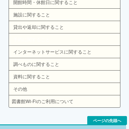
開館時間・休館日に関すること
施設に関すること
貸出や返却に関すること
予約に関すること
インターネットサービスに関すること
調べものに関すること
資料に関すること
その他
図書館Wi-Fiのご利用について
ページの先頭へ